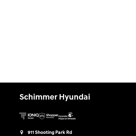
Schimmer Hyundai
911 Shooting Park Rd