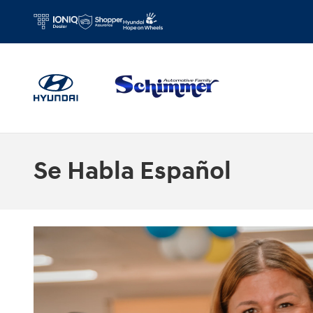
Skip to main content
Se Habla Español