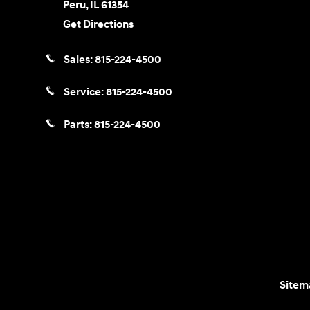
Peru
,
IL
61354
Get Directions
Sales:
815-224-4500
Service:
815-224-4500
Parts:
815-224-4500
Sitem