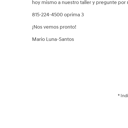
hoy mismo a nuestro taller y pregunte por 
815-224-4500 oprima 3
¡Nos vemos pronto!
Mario Luna-Santos
* Ind