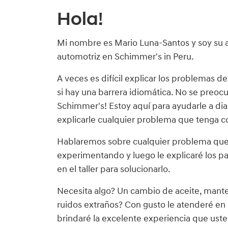
Hola!
Mi nombre es Mario Luna-Santos y soy su a
automotriz en Schimmer's in Peru.
A veces es difícil explicar los problemas d
si hay una barrera idiomática. No se preoc
Schimmer's! Estoy aquí para ayudarle a dia
explicarle cualquier problema que tenga co
Hablaremos sobre cualquier problema que
experimentando y luego le explicaré los 
en el taller para solucionarlo.
Necesita algo? Un cambio de aceite, mante
ruidos extraños? Con gusto le atenderé en
brindaré la excelente experiencia que us